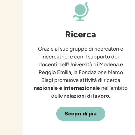
Ricerca
Grazie al suo gruppo di ricercatori e
ricercatrici e con il supporto dei
docenti dell’Università di Modena e
Reggio Emilia, la Fondazione Marco
Biagi promuove attività di ricerca
nazionale e internazionale
nell’ambito
delle
relazioni di lavoro
.
Scopri di più