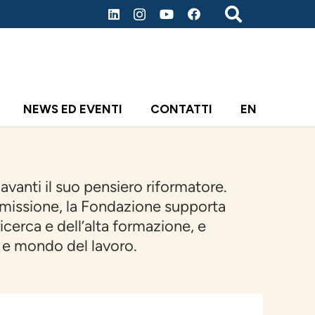
NEWS ED EVENTI
CONTATTI
EN
vanti il suo pensiero riformatore.
 missione, la Fondazione supporta
icerca e dell’alta formazione, e
o e mondo del lavoro.