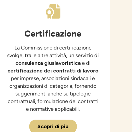
Certificazione
La Commissione di certificazione
svolge, tra le altre attività, un servizio di
consulenza giuslavoristica
e di
certificazione dei contratti di lavoro
per imprese, associazioni sindacali e
organizzazioni di categoria, fornendo
suggerimenti anche su tipologie
contrattuali, formulazione dei contratti
e normative applicabili.
Scopri di più