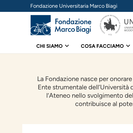
Fondazione Universitaria Marco Biagi
CHI SIAMO
COSA FACCIAMO
La Fondazione nasce per onorare l
Ente strumentale dell’Università
l’Ateneo nello svolgimento dell
contribuisce al pote