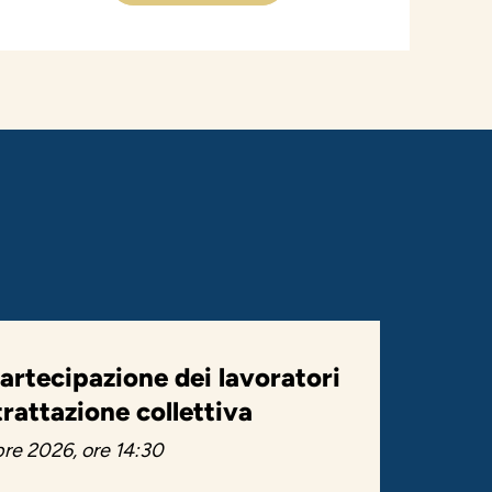
artecipazione dei lavoratori
trattazione collettiva
re 2026, ore 14:30