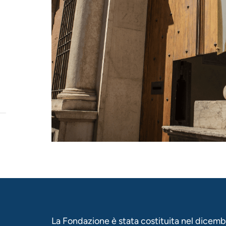
La Fondazione è stata costituita nel dicemb