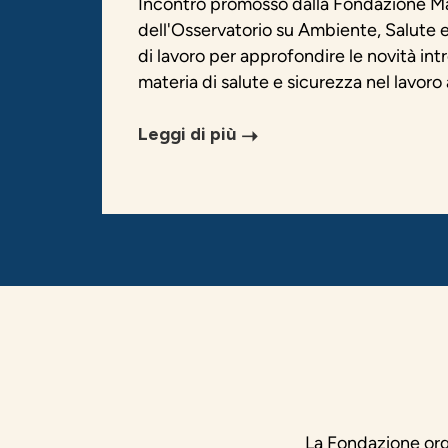
Incontro promosso dalla Fondazione Ma
dell'Osservatorio su Ambiente, Salute e
di lavoro per approfondire le novità int
materia di salute e sicurezza nel lavoro 
Leggi di più
La Fondazione organ