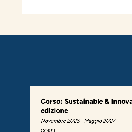
Corso: Sustainable & Innov
edizione
Novembre 2026 - Maggio 2027
CORSI