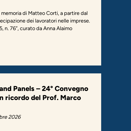
 memoria di Matteo Corti, a partire dal
cipazione dei lavoratori nelle imprese.
 n. 76”, curato da Anna Alaimo
 and Panels – 24° Convegno
in ricordo del Prof. Marco
bre 2026