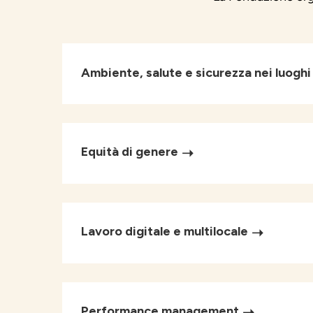
Ambiente, salute e sicurezza nei luoghi 
Equità di genere
Lavoro digitale e multilocale
Performance management