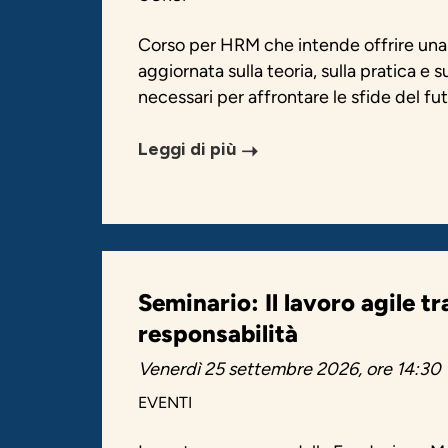
Corso per HRM che intende offrire un
aggiornata sulla teoria, sulla pratica e 
necessari per affrontare le sfide del fut
Leggi di più
Seminario: Il lavoro agile t
responsabilità
Venerdì 25 settembre 2026, ore 14:30
EVENTI