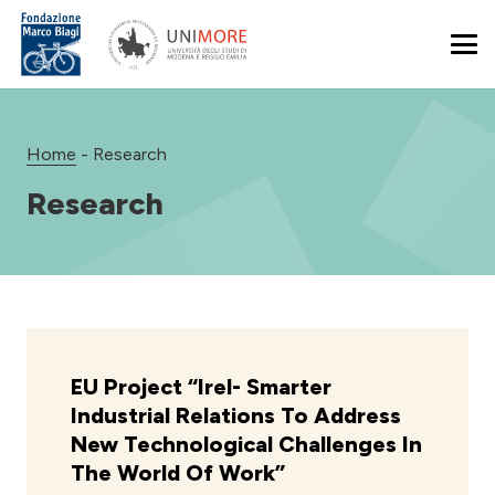
Home
-
Research
Research
EU Project “Irel- Smarter
Industrial Relations To Address
New Technological Challenges In
The World Of Work”