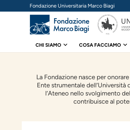
Fondazione Universitaria Marco Biagi
CHI SIAMO
COSA FACCIAMO
La Fondazione nasce per onorare l
Ente strumentale dell’Università
l’Ateneo nello svolgimento dell
contribuisce al pote