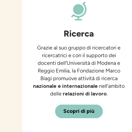
Ricerca
Grazie al suo gruppo di ricercatori e
ricercatrici e con il supporto dei
docenti dell’Università di Modena e
Reggio Emilia, la Fondazione Marco
Biagi promuove attività di ricerca
nazionale e internazionale
nell’ambito
delle
relazioni di lavoro
.
Scopri di più