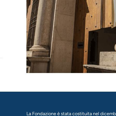
La Fondazione è stata costituita nel dicemb