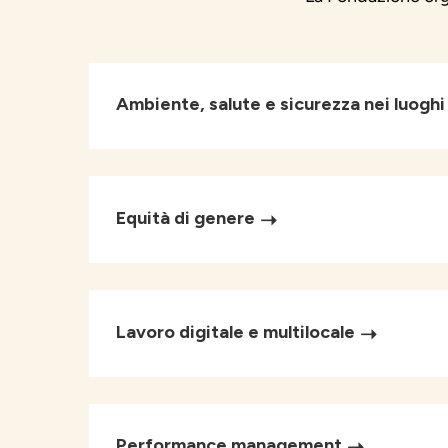
Ambiente, salute e sicurezza nei luoghi 
Equità di genere
Lavoro digitale e multilocale
Performance management