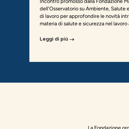
Incontro promosso dalla Fondazione Ma
dell'Osservatorio su Ambiente, Salute e
di lavoro per approfondire le novità int
materia di salute e sicurezza nel lavoro 
Leggi di più
La Fondazione organ