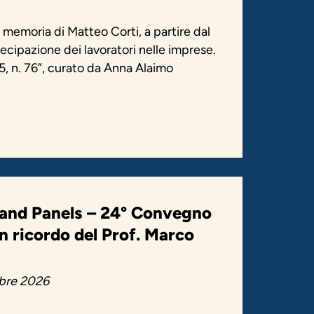
 memoria di Matteo Corti, a partire dal
cipazione dei lavoratori nelle imprese.
 n. 76”, curato da Anna Alaimo
 and Panels – 24° Convegno
in ricordo del Prof. Marco
bre 2026