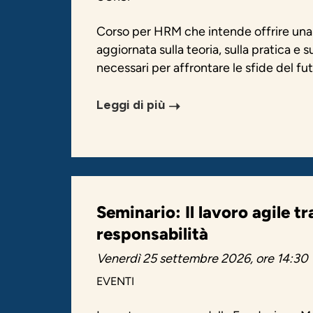
Corso per HRM che intende offrire un
aggiornata sulla teoria, sulla pratica e 
necessari per affrontare le sfide del fut
Leggi di più
Seminario: Il lavoro agile t
responsabilità
Venerdì 25 settembre 2026, ore 14:30
EVENTI