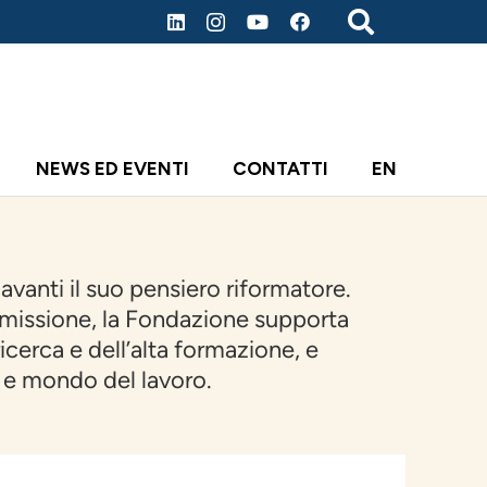
NEWS ED EVENTI
CONTATTI
EN
vanti il suo pensiero riformatore.
 missione, la Fondazione supporta
icerca e dell’alta formazione, e
o e mondo del lavoro.