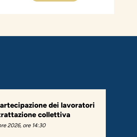
artecipazione dei lavoratori
trattazione collettiva
re 2026, ore 14:30