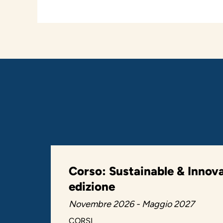
Corso: Sustainable & Innov
edizione
Novembre 2026 - Maggio 2027
CORSI