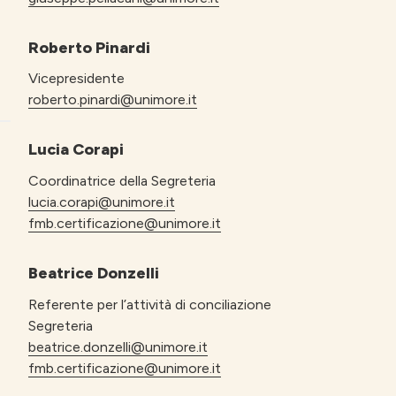
Roberto Pinardi
Vicepresidente
roberto.pinardi@unimore.it
Lucia Corapi
Coordinatrice della Segreteria
lucia.corapi@unimore.it
fmb.certificazione@unimore.it
Beatrice Donzelli
Referente per l’attività di conciliazione
Segreteria
beatrice.donzelli@unimore.it
fmb.certificazione@unimore.it