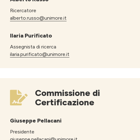
Ricercatore
alberto.russo@unimore.it
Ilaria Purificato
Assegnista di ricerca
ilaria.purificato@unimore.it
Commissione di
Certificazione
Giuseppe Pellacani
Presidente
giuseppe.pellacani@unimore.it