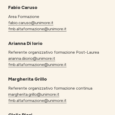
Fabio Caruso
Area Formazione
fabio.caruso@unimore.it
fmb.altaformazione@unimore.it
Arianna Di Iorio
Referente organizzativo formazione Post-Laurea
arianna.diiorio@unimore.it
fmb.altaformazione@unimore.it
Margherita Grillo
Referente organizzativo formazione continua
margherita.grillo@unimore.it
fmb.altaformazione@unimore.it