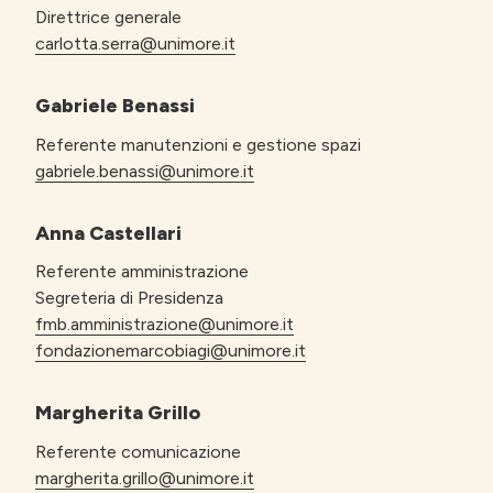
Direttrice generale
carlotta.serra@unimore.it
Gabriele Benassi
Referente manutenzioni e gestione spazi
gabriele.benassi@unimore.it
Anna Castellari
Referente amministrazione
Segreteria di Presidenza
fmb.amministrazione@unimore.it
fondazionemarcobiagi@unimore.it
Margherita Grillo
Referente comunicazione
margherita.grillo@unimore.it