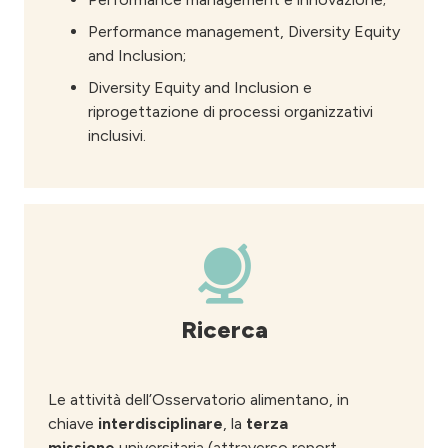
Performance management, Diversity Equity
and Inclusion;
Diversity Equity and Inclusion e
riprogettazione di processi organizzativi
inclusivi.
Ricerca
Le attività dell’Osservatorio alimentano, in
chiave
interdisciplinare
, la
terza
missione
universitaria (attraverso report,