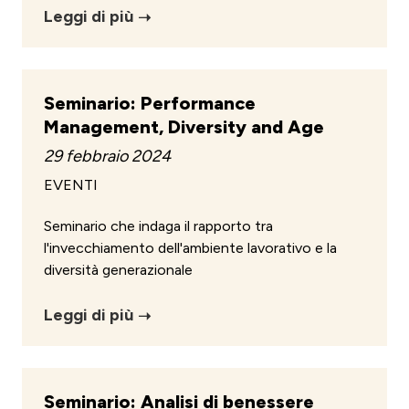
Leggi di più
Seminario: Performance
Management, Diversity and Age
29 febbraio 2024
EVENTI
Seminario che indaga il rapporto tra
l'invecchiamento dell'ambiente lavorativo e la
diversità generazionale
Leggi di più
Seminario: Analisi di benessere