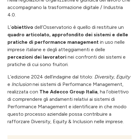
accompagnano la trasformazione digitale / Industria
4.0.
L’
obiettivo
dell’Osservatorio è quello di restituire un
quadro articolato, approfondito dei sistemi e delle
pratiche di performance management
in uso nelle
imprese italiane e degli atteggiamenti e delle
percezioni dei lavoratori
nei confronti dei sistemi e
pratiche di cui sono fruitori.
L’edizione 2024 dell’indagine dal titolo:
Diversity, Equity
e
Inclusion
nei sistemi di Performance Management,
realizzata con
The Adecco Group Italia
, ha l’obiettivo
di comprendere gli andamenti relativi ai sistemi di
Performance Management e identificare in che modo
questo processo aziendale possa contribuire a
rafforzare Diversity, Equity & Inclusion nelle imprese.