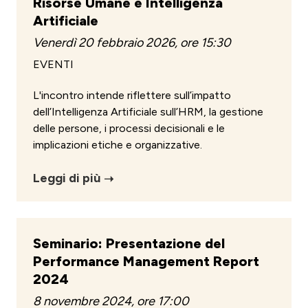
Risorse Umane e Intelligenza
Artificiale
Venerdì 20 febbraio 2026, ore 15:30
EVENTI
L'incontro intende riflettere sull’impatto
dell’Intelligenza Artificiale sull’HRM, la gestione
delle persone, i processi decisionali e le
implicazioni etiche e organizzative.
Leggi di più
Seminario: Presentazione del
Performance Management Report
2024
8 novembre 2024, ore 17:00