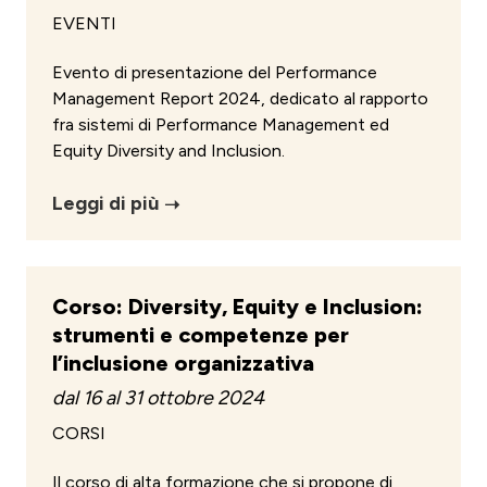
EVENTI
Evento di presentazione del Performance
Management Report 2024, dedicato al rapporto
fra sistemi di Performance Management ed
Equity Diversity and Inclusion.
Leggi di più
Corso: Diversity, Equity e Inclusion:
strumenti e competenze per
l’inclusione organizzativa
dal 16 al 31 ottobre 2024
CORSI
Il corso di alta formazione che si propone di