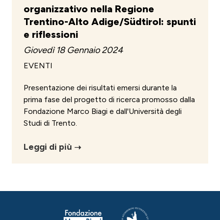
organizzativo nella Regione
Trentino-Alto Adige/Südtirol: spunti
e riflessioni
Giovedì 18 Gennaio 2024
EVENTI
Presentazione dei risultati emersi durante la
prima fase del progetto di ricerca promosso dalla
Fondazione Marco Biagi e dall'Università degli
Studi di Trento.
Leggi di più