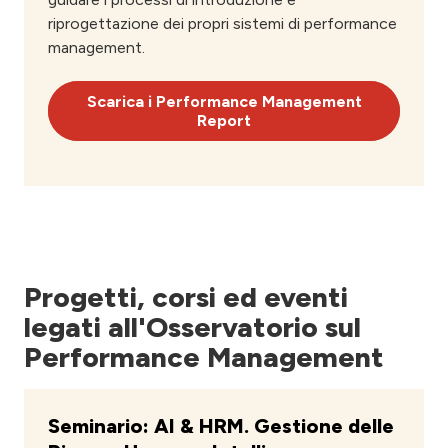
riprogettazione dei propri sistemi di performance
management.
Scarica i Performance Management
Report
Progetti, corsi ed eventi
legati all'Osservatorio sul
Performance Management
Seminario: AI & HRM. Gestione delle