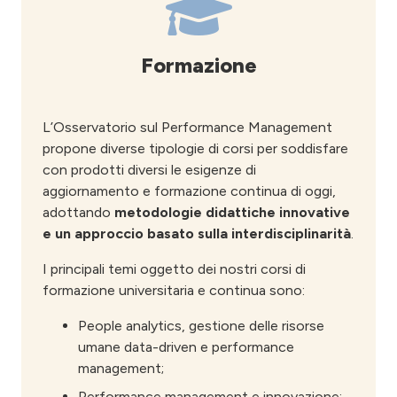
Formazione
L’Osservatorio sul Performance Management
propone diverse tipologie di corsi per soddisfare
con prodotti diversi le esigenze di
aggiornamento e formazione continua di oggi,
adottando
metodologie didattiche innovative
e un approccio basato sulla interdisciplinarità
.
I principali temi oggetto dei nostri corsi di
formazione universitaria e continua sono:
People analytics, gestione delle risorse
umane data-driven e performance
management;
Performance management e innovazione;