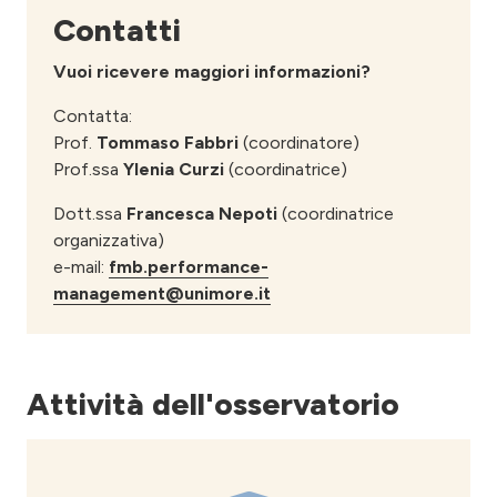
Contatti
Vuoi ricevere maggiori informazioni?
Contatta:
Prof.
Tommaso Fabbri
(coordinatore)
Prof.ssa
Ylenia Curzi
(coordinatrice)
Dott.ssa
Francesca Nepoti
(coordinatrice
organizzativa)
e-mail:
fmb.performance-
management@unimore.it
Attività dell'osservatorio