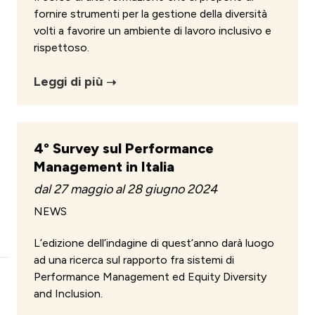
fornire strumenti per la gestione della diversità
volti a favorire un ambiente di lavoro inclusivo e
rispettoso.
Leggi di più
4° Survey sul Performance
Management in Italia
dal 27 maggio al 28 giugno 2024
NEWS
L’edizione dell’indagine di quest’anno darà luogo
ad una ricerca sul rapporto fra sistemi di
Performance Management ed Equity Diversity
and Inclusion.