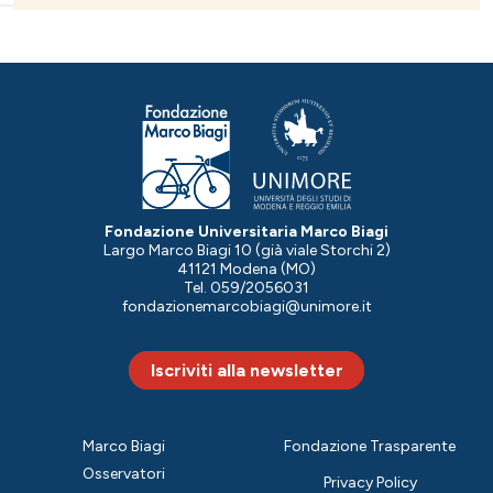
Fondazione Universitaria Marco Biagi
Largo Marco Biagi 10 (già viale Storchi 2)
41121 Modena (MO)
Tel. 059/2056031
fondazionemarcobiagi@unimore.it
Iscriviti alla newsletter
Marco Biagi
Fondazione Trasparente
Osservatori
Privacy Policy