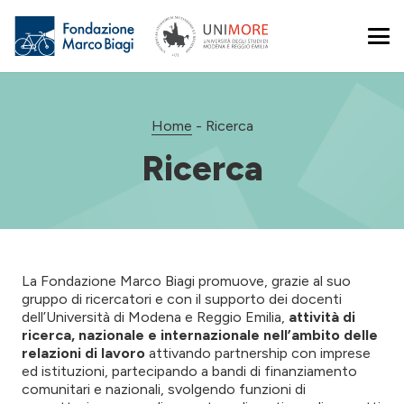
Home
-
Ricerca
Ricerca
La Fondazione Marco Biagi promuove, grazie al suo
gruppo di ricercatori e con il supporto dei docenti
dell’Università di Modena e Reggio Emilia,
attività di
ricerca, nazionale e internazionale nell’ambito delle
relazioni di lavoro
attivando partnership con imprese
ed istituzioni, partecipando a bandi di finanziamento
comunitari e nazionali, svolgendo funzioni di