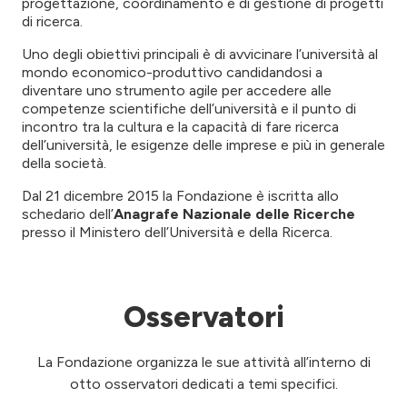
progettazione, coordinamento e di gestione di progetti
di ricerca.
Uno degli obiettivi principali è di avvicinare l’università al
mondo economico-produttivo candidandosi a
diventare uno strumento agile per accedere alle
competenze scientifiche dell’università e il punto di
incontro tra la cultura e la capacità di fare ricerca
dell’università, le esigenze delle imprese e più in generale
della società.
Dal 21 dicembre 2015 la Fondazione è iscritta allo
schedario dell’
Anagrafe Nazionale delle Ricerche
presso il Ministero dell’Università e della Ricerca.
Osservatori
La Fondazione organizza le sue attività all’interno di
otto osservatori dedicati a temi specifici.