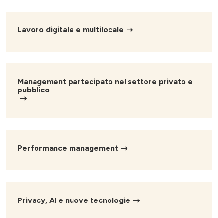
Lavoro digitale e multilocale
Management partecipato nel settore privato e
pubblico
Performance management
Privacy, AI e nuove tecnologie