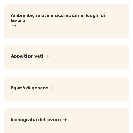
Ambiente, salute e sicurezza nei luoghi di
lavoro
Appalti privati
Equità di genere
Iconografia del lavoro