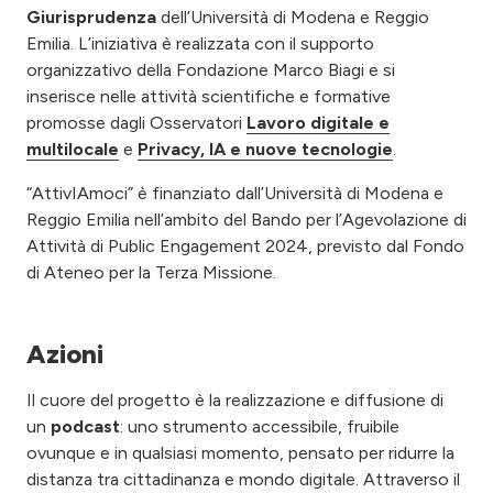
Giurisprudenza
dell’Università di Modena e Reggio
Emilia. L’iniziativa è realizzata con il supporto
organizzativo della Fondazione Marco Biagi e si
inserisce nelle attività scientifiche e formative
promosse dagli Osservatori
Lavoro digitale e
multilocale
e
Privacy, IA e nuove tecnologie
.
“AttivIAmoci” è finanziato dall’Università di Modena e
Reggio Emilia nell’ambito del Bando per l’Agevolazione di
Attività di Public Engagement 2024, previsto dal Fondo
di Ateneo per la Terza Missione.
Azioni
Il cuore del progetto è la realizzazione e diffusione di
un
podcast
: uno strumento accessibile, fruibile
ovunque e in qualsiasi momento, pensato per ridurre la
distanza tra cittadinanza e mondo digitale. Attraverso il