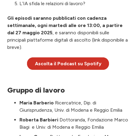
L’IA sfida le relazioni di lavoro?
Gli episodi saranno pubblicati con cadenza
settimanale, ogni martedì alle ore 13:00, a partire
dal 27 maggio 2025
, e saranno disponibili sulle
principali piattaforme digitali di ascolto (link disponibile a
breve).
Ascolta il Podcast su Spotify
Gruppo di lavoro
Maria Barberio
Ricercatrice, Dip. di
Giurisprudenza, Univ. di Modena e Reggio Emilia
Roberta Barbieri
Dottoranda, Fondazione Marco
Biagi e Univ. di Modena e Reggio Emilia