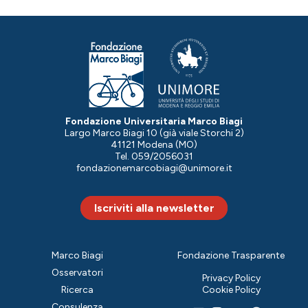
Fondazione Universitaria Marco Biagi
Largo Marco Biagi 10 (già viale Storchi 2)
41121 Modena (MO)
Tel. 059/2056031
fondazionemarcobiagi@unimore.it
Iscriviti alla newsletter
Marco Biagi
Fondazione Trasparente
Osservatori
Privacy Policy
Ricerca
Cookie Policy
Consulenza