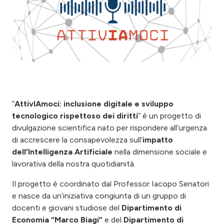
“
AttivIAmoci: inclusione digitale e sviluppo
tecnologico rispettoso dei diritti
” è un progetto di
divulgazione scientifica nato per rispondere all’urgenza
di accrescere la consapevolezza sull’
impatto
dell’Intelligenza Artificiale
nella dimensione sociale e
lavorativa della nostra quotidianità.
Il progetto è coordinato dal Professor Iacopo Senatori
e nasce da un’iniziativa congiunta di un gruppo di
docenti e giovani studiose del
Dipartimento di
Economia “Marco Biagi”
e del
Dipartimento di