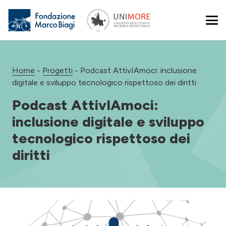
Home
-
Progetti
-
Podcast AttivIAmoci: inclusione
digitale e sviluppo tecnologico rispettoso dei diritti
Podcast AttivIAmoci:
inclusione digitale e sviluppo
tecnologico rispettoso dei
diritti