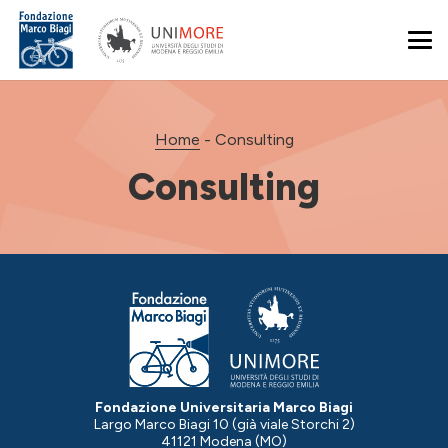
Home
-
Consulting
Consulting
Fondazione Universitaria Marco Biagi
Largo Marco Biagi 10 (già viale Storchi 2)
41121 Modena (MO)