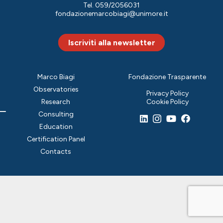
Tel. 059/2056031
fondazionemarcobiagi@unimore.it
Iscriviti alla newsletter
Marco Biagi
Fondazione Trasparente
Observatories
Privacy Policy
Research
Cookie Policy
Consulting
Education
Certification Panel
Contacts