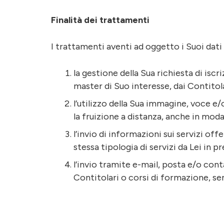
Finalità dei trattamenti
I trattamenti aventi ad oggetto i Suoi dati 
la gestione della Sua richiesta di is
master di Suo interesse, dai Contitol
l’utilizzo della Sua immagine, voce e
la fruizione a distanza, anche in modal
l’invio di informazioni sui servizi of
stessa tipologia di servizi da Lei in p
l’invio tramite e-mail, posta e/o cont
Contitolari o corsi di formazione, se