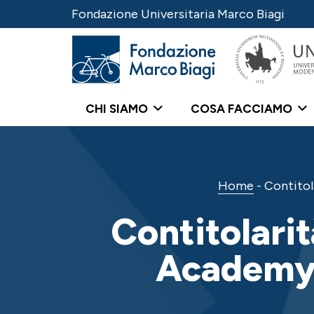
Fondazione Universitaria Marco Biagi
CHI SIAMO
COSA FACCIAMO
Home
-
Contitol
Contitolari
Academy,