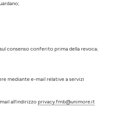
guardano;
 sul consenso conferito prima della revoca;
re mediante e-mail relative a servizi
mail all’indirizzo
privacy.fmb@unimore.it