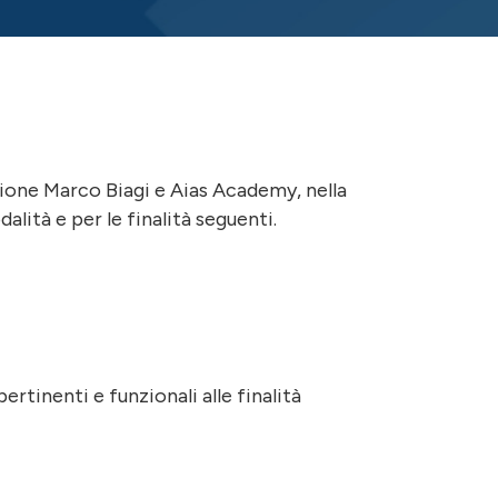
zione Marco Biagi e Aias Academy, nella
lità e per le finalità seguenti.
rtinenti e funzionali alle finalità