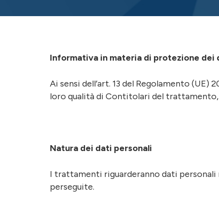
Informativa in materia di protezione dei 
Ai sensi dell’art. 13 del Regolamento (UE)
loro qualità di Contitolari del trattamento,
Natura dei dati personali
I trattamenti riguarderanno dati personali n
perseguite.