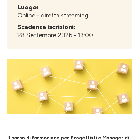
Luogo:
Online - diretta streaming
Scadenza iscrizioni:
28 Settembre 2026 - 13:00
Il
corso di formazione per Progettisti e Manager di