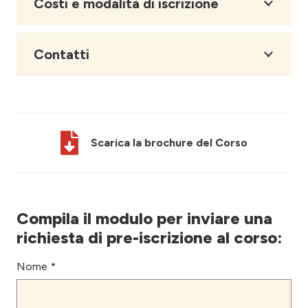
Costi e modalità di iscrizione
Contatti
Scarica la brochure del Corso
Compila il modulo per inviare una
richiesta di pre-iscrizione al corso:
Nome *