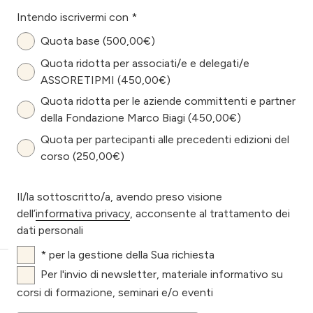
Intendo iscrivermi con *
Quota base (500,00€)
Quota ridotta per associati/e e delegati/e
ASSORETIPMI (450,00€)
Quota ridotta per le aziende committenti e partner
della Fondazione Marco Biagi (450,00€)
Quota per partecipanti alle precedenti edizioni del
corso (250,00€)
Il/la sottoscritto/a, avendo preso visione
dell’
informativa privacy
, acconsente al trattamento dei
dati personali
* per la gestione della Sua richiesta
Per l'invio di newsletter, materiale informativo su
corsi di formazione, seminari e/o eventi