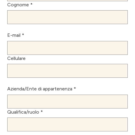
Cognome *
E-mail *
Cellulare
Azienda/Ente di appartenenza *
Qualifica/ruolo *