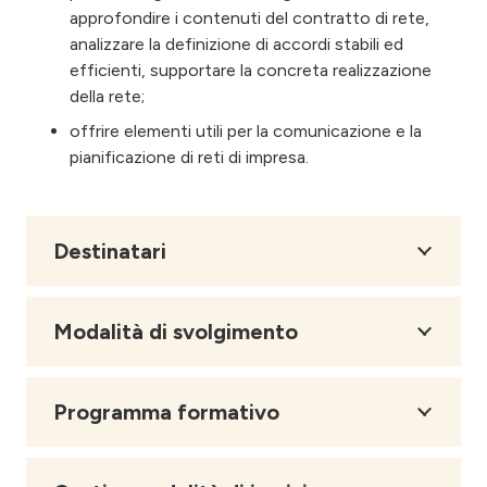
approfondire i contenuti del contratto di rete,
analizzare la definizione di accordi stabili ed
efficienti, supportare la concreta realizzazione
della rete;
offrire elementi utili per la comunicazione e la
pianificazione di reti di impresa.
Destinatari
Modalità di svolgimento
Programma formativo