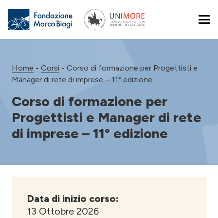
Home
-
Corsi
-
Corso di formazione per Progettisti e
Manager di rete di imprese – 11° edizione
Corso di formazione per
Progettisti e Manager di rete
di imprese – 11° edizione
Data di inizio corso:
13 Ottobre 2026