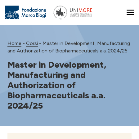
Home
-
Corsi
-
Master in Development, Manufacturing
and Authorization of Biopharmaceuticals a.a. 2024/25
Master in Development,
Manufacturing and
Authorization of
Biopharmaceuticals a.a.
2024/25