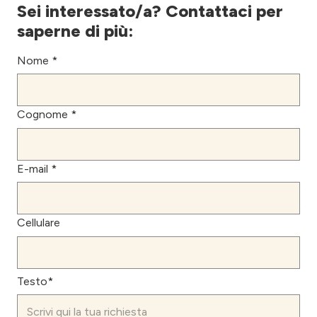
Sei interessato/a? Contattaci per
saperne di più:
Nome *
Cognome *
E-mail *
Cellulare
Testo*