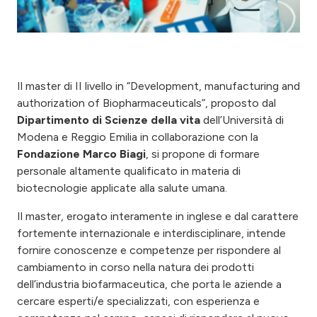
Il master di II livello in “Development, manufacturing and
authorization of Biopharmaceuticals”, proposto dal
Dipartimento di Scienze della vita
dell’Università di
Modena e Reggio Emilia in collaborazione con la
Fondazione Marco Biagi
, si propone di formare
personale altamente qualificato in materia di
biotecnologie applicate alla salute umana.
Il master, erogato interamente in inglese e dal carattere
fortemente internazionale e interdisciplinare, intende
fornire conoscenze e competenze per rispondere al
cambiamento in corso nella natura dei prodotti
dell’industria biofarmaceutica, che porta le aziende a
cercare esperti/e specializzati, con esperienza e