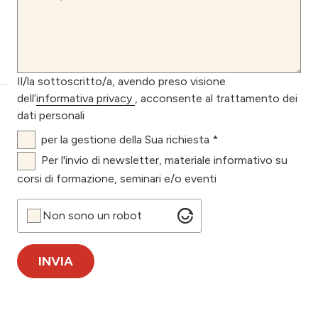
Il/la sottoscritto/a, avendo preso visione
dell’
informativa privacy
, acconsente al trattamento dei
dati personali
per la gestione della Sua richiesta *
Per l'invio di newsletter, materiale informativo su
corsi di formazione, seminari e/o eventi
Non sono un robot