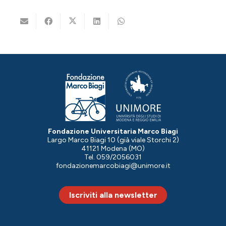
Fondazione Universitaria Marco Biagi
Largo Marco Biagi 10 (già viale Storchi 2)
41121 Modena (MO)
Tel. 059/2056031
fondazionemarcobiagi@unimore.it
Iscriviti alla newsletter