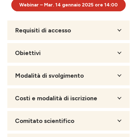
Webinar – Mar. 14 gennaio 2025 ore 14:00
Requisiti di accesso
Obiettivi
Modalità di svolgimento
Costi e modalità di iscrizione
Comitato scientifico