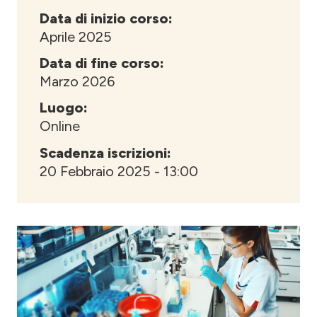
Data di inizio corso:
Aprile 2025
Data di fine corso:
Marzo 2026
Luogo:
Online
Scadenza iscrizioni:
20 Febbraio 2025 - 13:00