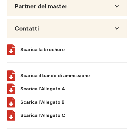
Partner del master
Contatti
Scarica la brochure
Scarica il bando di ammissione
Scarica l’Allegato A
Scarica l’Allegato B
Scarica l’Allegato C