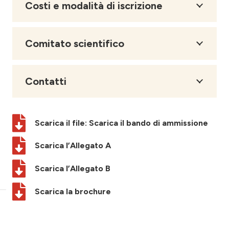
Costi e modalità di iscrizione
Comitato scientifico
Contatti
Scarica il file: Scarica il bando di ammissione
Scarica l’Allegato A
Scarica l’Allegato B
Scarica la brochure