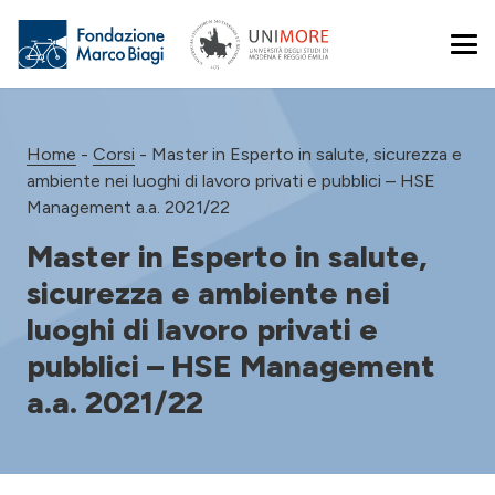
Home
-
Corsi
-
Master in Esperto in salute, sicurezza e
ambiente nei luoghi di lavoro privati e pubblici – HSE
Management a.a. 2021/22
Master in Esperto in salute,
sicurezza e ambiente nei
luoghi di lavoro privati e
pubblici – HSE Management
a.a. 2021/22