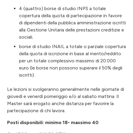
4 (quattro) borse di studio INPS a totale
copertura della quota di partecipazione in favore
di dipendenti della pubblica amministrazione iscritti
alla Gestione Unitaria delle prestazioni creditizie e
sociali;
borse di studio INAIL a totale o parziale copertura
della quota di iscrizione in base al merito/reddito
per un totale complessivo massimo di 20.000
euro (le borse non possono superare il 50% degli
iscritti).
Le lezioni si svolgeranno generalmente nelle giornate di
giovedì e venerdì pomeriggio e/o al sabato mattina. Il
Master sarà erogato anche distanza per favorire la
partecipazione di chi lavora.
Posti disponibili: minimo 18- massimo 40