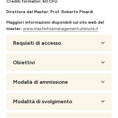
Crediti formativi: 60 CFU
Direttore del Master: Prof. Roberto Pinardi
Maggiori informazioni disponibili sul sito web del
master:
www.masterhsemanagement.unimore.it
Requisiti di accesso
Obiettivi
Modalià di ammissione
Modalità di svolgimento