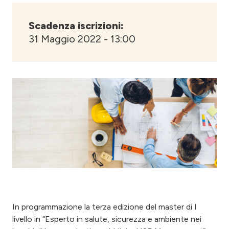
Scadenza iscrizioni:
31 Maggio 2022 - 13:00
In programmazione la terza edizione del master di I
livello in “Esperto in salute, sicurezza e ambiente nei