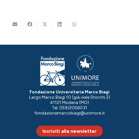
Fondazione Universitaria Marco Biagi
Largo Marco Biagi 10 (già viale Storchi 2)
41121 Modena (MO)
Tel. 059/2056031
fondazionemarcobiagi@unimore.it
Iscriviti alla newsletter