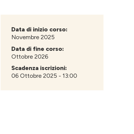
Data di inizio corso:
Novembre 2025
Data di fine corso:
Ottobre 2026
Scadenza iscrizioni:
06 Ottobre 2025 - 13:00