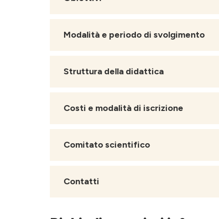
Modalità e periodo di svolgimento
Struttura della didattica
Costi e modalità di iscrizione
Comitato scientifico
Contatti