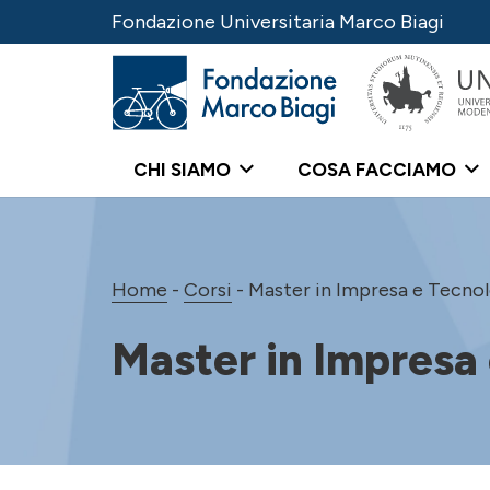
Fondazione Universitaria Marco Biagi
CHI SIAMO
COSA FACCIAMO
Home
-
Corsi
-
Master in Impresa e Tecno
Master in Impresa