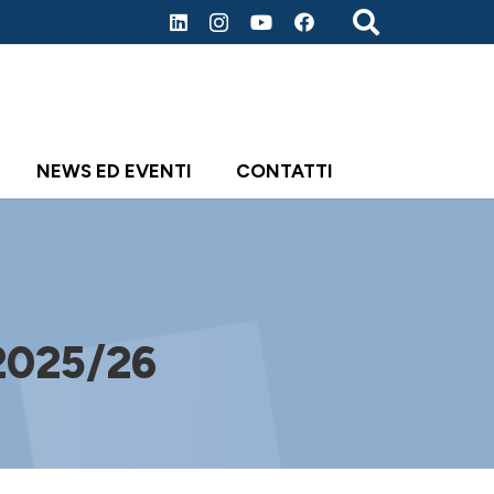
NEWS ED EVENTI
CONTATTI
 2025/26