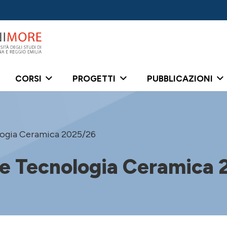
CORSI
PROGETTI
PUBBLICAZIONI
logia Ceramica 2025/26
 e Tecnologia Ceramica