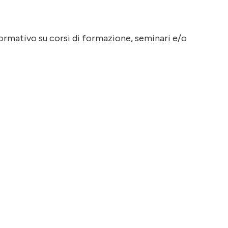
nformativo su corsi di formazione, seminari e/o