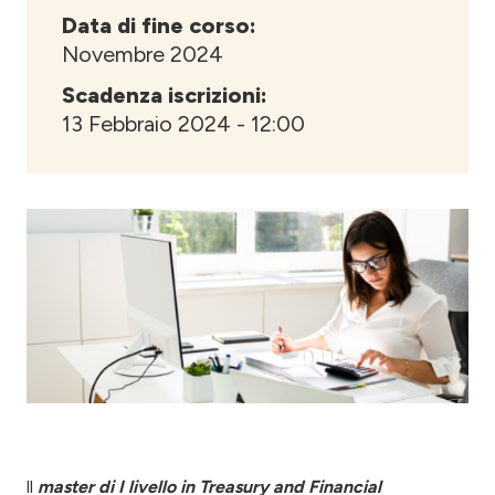
Data di fine corso:
Novembre 2024
Scadenza iscrizioni:
13 Febbraio 2024 - 12:00
ll
master di I livello in Treasury and Financial