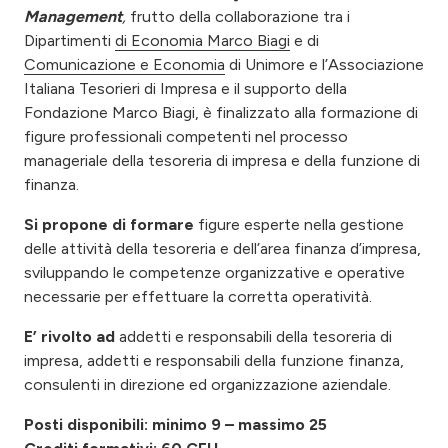
Management
,
frutto della collaborazione tra i
Dipartimenti
di Economia Marco Biagi
e di
Comunicazione e Economia
di Unimore e l’Associazione
Italiana Tesorieri di Impresa e il supporto della
Fondazione Marco Biagi, è finalizzato alla formazione di
figure professionali competenti nel processo
manageriale della tesoreria di impresa e della funzione di
finanza.
Si propone di formare
figure esperte nella gestione
delle attività della tesoreria e dell’area finanza d’impresa,
sviluppando le competenze organizzative e operative
necessarie per effettuare la corretta operatività.
E’ rivolto
ad
addetti e responsabili della tesoreria di
impresa, addetti e responsabili della funzione finanza,
consulenti in direzione ed organizzazione aziendale.
Posti disponibili: minimo 9 – massimo 25