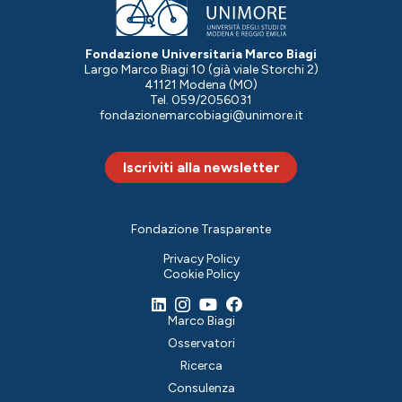
Fondazione Universitaria Marco Biagi
Largo Marco Biagi 10 (già viale Storchi 2)
41121 Modena (MO)
Tel. 059/2056031
fondazionemarcobiagi@unimore.it
Iscriviti alla newsletter
Fondazione Trasparente
Privacy Policy
Cookie Policy
Marco Biagi
Osservatori
Ricerca
Consulenza