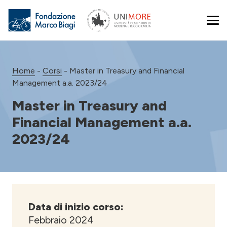
Home
-
Corsi
-
Master in Treasury and Financial
Management a.a. 2023/24
Master in Treasury and
Financial Management a.a.
2023/24
Data di inizio corso:
Febbraio 2024