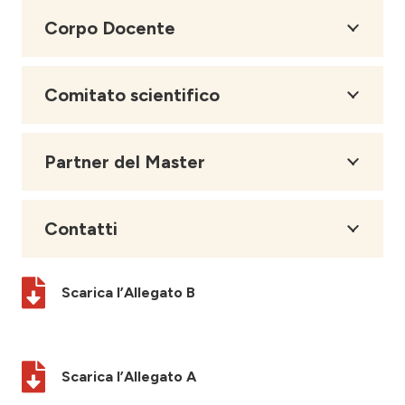
Corpo Docente
Comitato scientifico
Partner del Master
Contatti
Scarica l’Allegato B
Scarica l’Allegato A