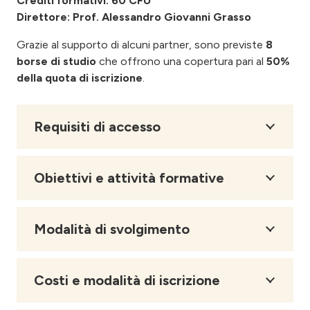
Crediti formativi: 60 CFU
Direttore: Prof.
Alessandro Giovanni Grasso
Grazie al supporto di alcuni partner, sono previste
8
borse di studio
che offrono una copertura pari al
50%
della quota di iscrizione
.
Requisiti di accesso
Obiettivi e attività formative
Modalità di svolgimento
Costi e modalità di iscrizione