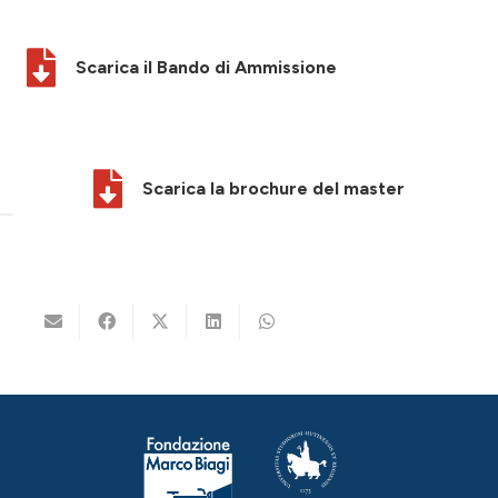
Scarica il Bando di Ammissione
Scarica la brochure del master