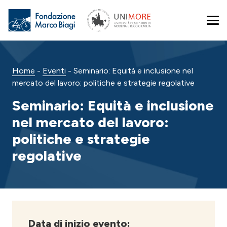
Home
-
Eventi
-
Seminario: Equità e inclusione nel
mercato del lavoro: politiche e strategie regolative
Seminario: Equità e inclusione
nel mercato del lavoro:
politiche e strategie
regolative
Data di inizio evento: