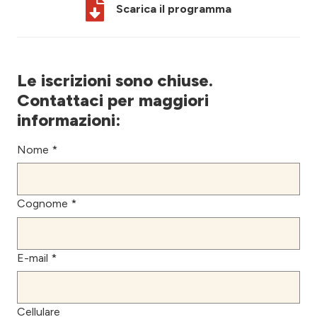
Scarica il programma
Le iscrizioni sono chiuse.
Contattaci per maggiori
informazioni:
Nome *
Cognome *
E-mail *
Cellulare