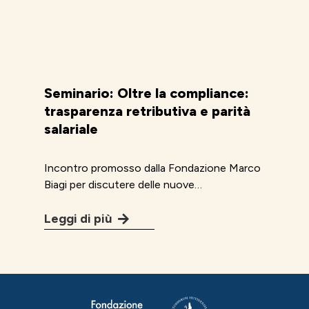
Seminario: Oltre la compliance:
trasparenza retributiva e parità
salariale
Incontro promosso dalla Fondazione Marco
Biagi per discutere delle nuove…
Leggi di più