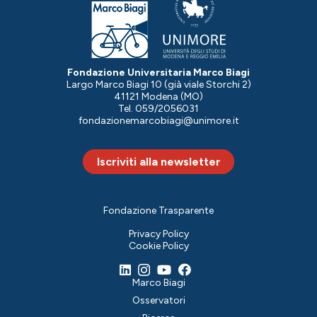
Fondazione Universitaria Marco Biagi
Largo Marco Biagi 10 (già viale Storchi 2)
41121 Modena (MO)
Tel. 059/2056031
fondazionemarcobiagi@unimore.it
Iscriviti alla newsletter
Fondazione Trasparente
Privacy Policy
Cookie Policy
Marco Biagi
Osservatori