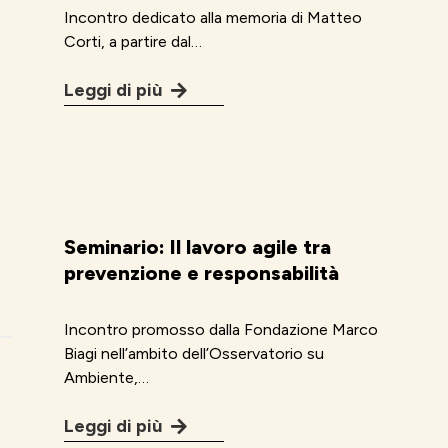
Incontro dedicato alla memoria di Matteo
Corti, a partire dal…
Leggi di più
Seminario: Il lavoro agile tra
prevenzione e responsabilità
Incontro promosso dalla Fondazione Marco
Biagi nell’ambito dell’Osservatorio su
Ambiente,…
Leggi di più