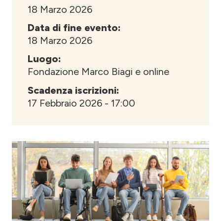
18 Marzo 2026
Data di fine evento:
18 Marzo 2026
Luogo:
Fondazione Marco Biagi e online
Scadenza iscrizioni:
17 Febbraio 2026 - 17:00