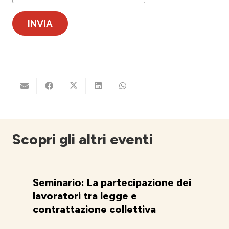
Scopri gli altri eventi
Seminario: La partecipazione dei
lavoratori tra legge e
contrattazione collettiva