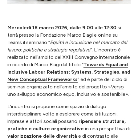
Mercoledì 18 marzo 2026
,
dalle 9:00 alle 12:30
si
terrà presso la Fondazione Marco Biagi e online su
Teams il seminario “
Equità e inclusione nel mercato del
lavoro: politiche e strategie regolative
“. L’incontro è
realizzato nell’ambito del XXIII Convegno internazionale
in ricordo di Marco Biagi dal titolo “
Towards Equal and
Inclusive Labour Relations: Systems, Strategies, and
New Conceptual Frameworks
“
ed è parte del ciclo di
seminari organizzato nell’ambito del progetto «
Verso
uno sviluppo economico equo, inclusivo e sostenibile
».
L’incontro si propone come spazio di dialogo
interdisciplinare volto a esplorare come istituzioni,
imprese e attori sociali possano
ripensare strutture,
pratiche e culture organizzative
in una prospettiva di
valorizzazione delle diversità
e di contrasto alle