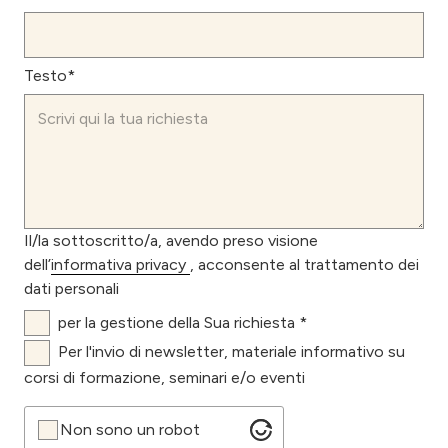
Testo*
Il/la sottoscritto/a, avendo preso visione
dell’
informativa privacy
, acconsente al trattamento dei
dati personali
per la gestione della Sua richiesta *
Per l'invio di newsletter, materiale informativo su
corsi di formazione, seminari e/o eventi
Non sono un robot