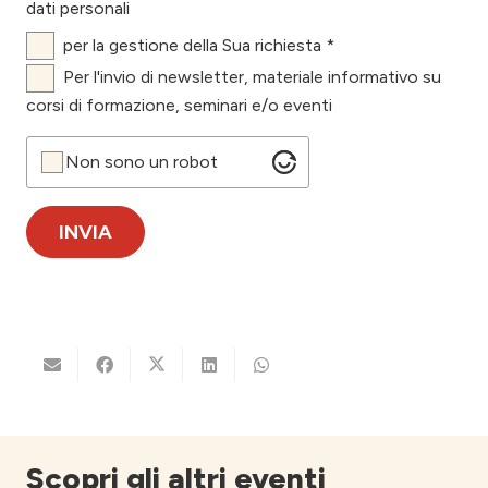
dati personali
per la gestione della Sua richiesta *
Per l'invio di newsletter, materiale informativo su
corsi di formazione, seminari e/o eventi
Non sono un robot
Scopri gli altri eventi