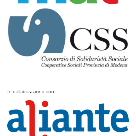
In collaborazione con: