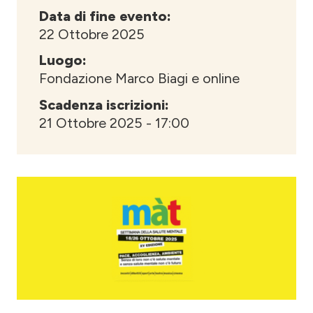
Data di fine evento:
22 Ottobre 2025
Luogo:
Fondazione Marco Biagi e online
Scadenza iscrizioni:
21 Ottobre 2025 - 17:00