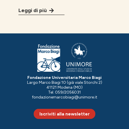
Leggi di più
Fondazione Universitaria Marco Biagi
Largo Marco Biagi 10 (già viale Storchi 2)
41121 Modena (MO)
Tel. 059/2056031
fondazionemarcobiagi@unimore.it
Iscriviti alla newsletter