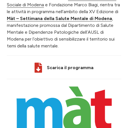
Sociale di Modena
e Fondazione Marco Biagi, rientra tra
le attività in programma nell’ambito della XV Edizione di
Màt – Settimana della Salute Mentale di Modena
,
manifestazione promossa dal Dipartimento di Salute
Mentale e Dipendenze Patologiche dell’AUSL di
Modena per l’obiettivo di sensibilizzare il territorio sui
temi della salute mentale.
Scarica il programma