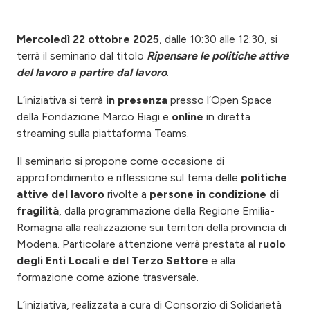
Mercoledì 22 ottobre 2025
, dalle 10:30 alle 12:30, si
terrà il seminario dal titolo
Ripensare le politiche attive
del lavoro a partire dal lavoro
.
L’iniziativa si terrà
in presenza
presso l’Open Space
della Fondazione Marco Biagi e
online
in diretta
streaming sulla piattaforma Teams.
Il seminario si propone come occasione di
approfondimento e riflessione sul tema delle
politiche
attive del lavoro
rivolte a
persone in condizione di
fragilità
, dalla programmazione della Regione Emilia-
Romagna alla realizzazione sui territori della provincia di
Modena. Particolare attenzione verrà prestata al
ruolo
degli Enti Locali e del Terzo Settore
e alla
formazione come azione trasversale.
L’iniziativa, realizzata a cura di
Consorzio di Solidarietà