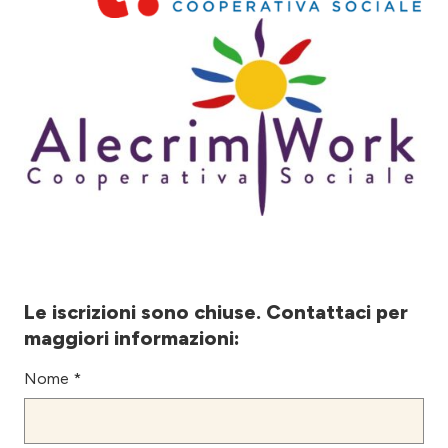
Le iscrizioni sono chiuse. Contattaci per
maggiori informazioni:
Nome *