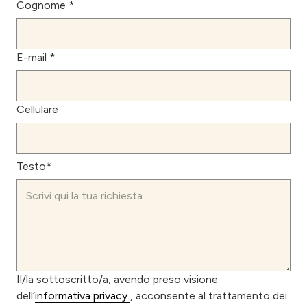
Cognome *
E-mail *
Cellulare
Testo*
Il/la sottoscritto/a, avendo preso visione
dell’
informativa privacy
, acconsente al trattamento dei