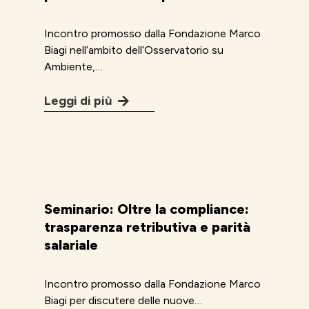
Incontro promosso dalla Fondazione Marco
Biagi nell’ambito dell’Osservatorio su
Ambiente,…
Leggi di più
Seminario: Oltre la compliance:
trasparenza retributiva e parità
salariale
Incontro promosso dalla Fondazione Marco
Biagi per discutere delle nuove…