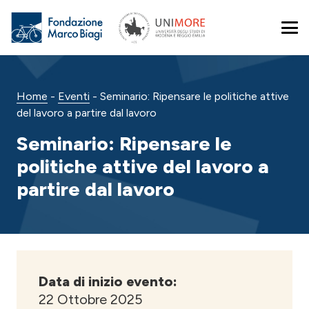
Home
-
Eventi
-
Seminario: Ripensare le politiche attive
del lavoro a partire dal lavoro
Seminario: Ripensare le
politiche attive del lavoro a
partire dal lavoro
Data di inizio evento:
22 Ottobre 2025