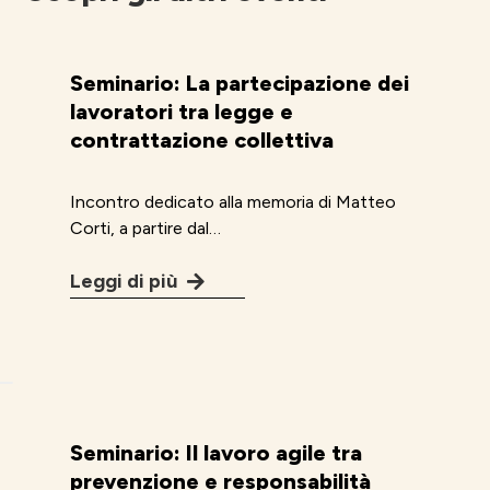
Seminario: La partecipazione dei
lavoratori tra legge e
contrattazione collettiva
Incontro dedicato alla memoria di Matteo
Corti, a partire dal…
Leggi di più
Seminario: Il lavoro agile tra
prevenzione e responsabilità