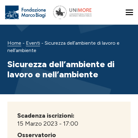
Home
-
Eventi
-
Sicurezza dell’ambiente di lavoro e
nell’ambiente
Sicurezza dell’ambiente di
lavoro e nell’ambiente
Scadenza iscrizioni:
15 Marzo 2023 - 17:00
Osservatorio