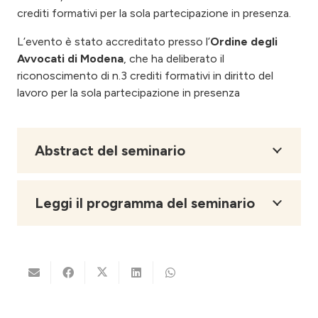
crediti formativi per la sola partecipazione in presenza.
L’evento è stato accreditato presso l’
Ordine degli
Avvocati di Modena
, che ha deliberato il
riconoscimento di n.3 crediti formativi in diritto del
lavoro per la sola partecipazione in presenza
Abstract del seminario
Leggi il programma del seminario