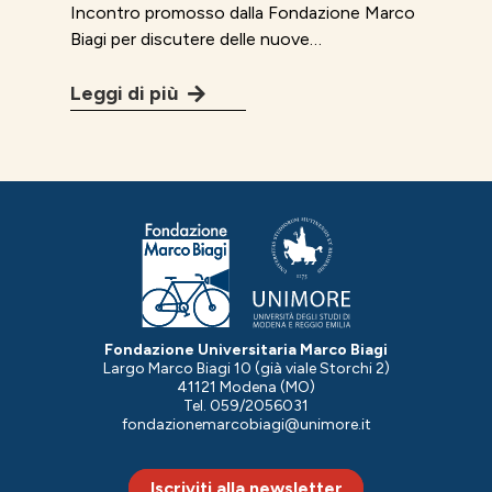
Incontro promosso dalla Fondazione Marco
Biagi per discutere delle nuove…
Leggi di più
Fondazione Universitaria Marco Biagi
Largo Marco Biagi 10 (già viale Storchi 2)
41121 Modena (MO)
Tel. 059/2056031
fondazionemarcobiagi@unimore.it
Iscriviti alla newsletter