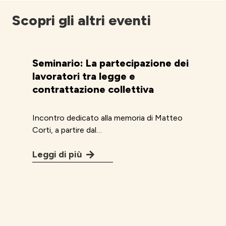
Scopri gli altri eventi
Seminario: La partecipazione dei
lavoratori tra legge e
contrattazione collettiva
Incontro dedicato alla memoria di Matteo
Corti, a partire dal…
Leggi di più