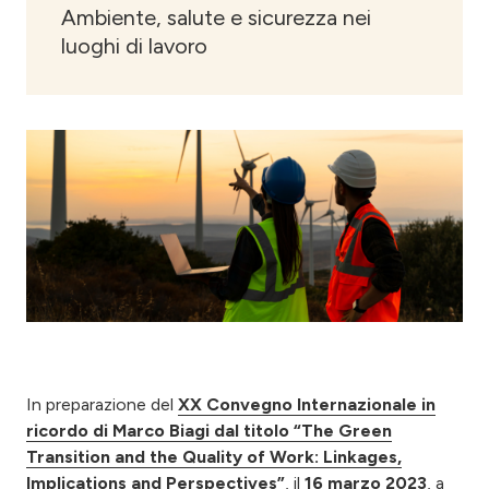
Ambiente, salute e sicurezza nei
luoghi di lavoro
In preparazione del
XX Convegno Internazionale in
ricordo di Marco Biagi dal titolo “The Green
Transition and the Quality of Work: Linkages,
Implications and Perspectives”
, il
16 marzo 2023
, a