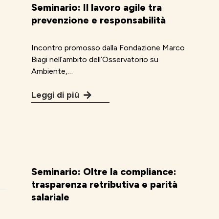
Seminario: Il lavoro agile tra
prevenzione e responsabilità
Incontro promosso dalla Fondazione Marco
Biagi nell’ambito dell’Osservatorio su
Ambiente,…
Leggi di più
Seminario: Oltre la compliance:
trasparenza retributiva e parità
salariale