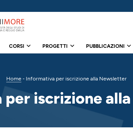
CORSI
PROGETTI
PUBBLICAZIONI
Home
-
Informativa per iscrizione alla Newsletter
 per iscrizione all