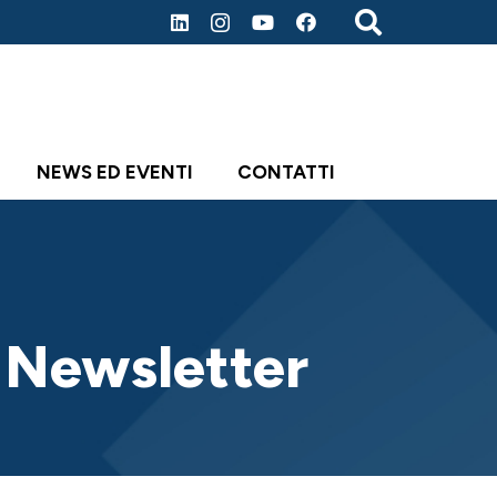
NEWS ED EVENTI
CONTATTI
a Newsletter