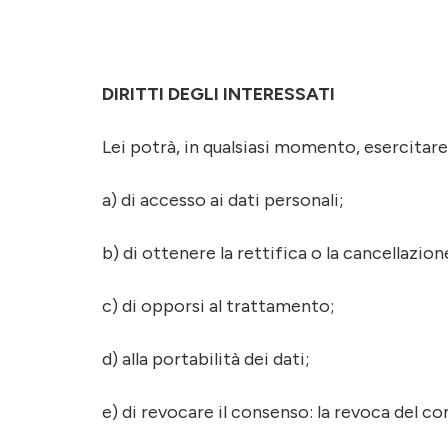
DIRITTI DEGLI INTERESSATI
Lei potrà, in qualsiasi momento, esercitare i
a) di accesso ai dati personali;
b) di ottenere la rettifica o la cancellazio
c) di opporsi al trattamento;
d) alla portabilità dei dati;
e) di revocare il consenso: la revoca del c