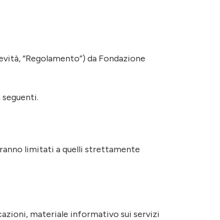
brevità, “Regolamento”) da Fondazione
 seguenti.
ranno limitati a quelli strettamente
azioni, materiale informativo sui servizi