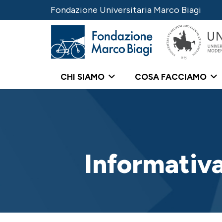
Fondazione Universitaria Marco Biagi
CHI SIAMO
COSA FACCIAMO
Informativa