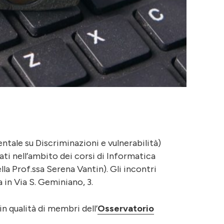
tale su Discriminazioni e vulnerabilità)
ti nell’ambito dei corsi di Informatica
lla Prof.ssa Serena Vantin). Gli incontri
 in Via S. Geminiano, 3.
in qualità di membri dell’
Osservatorio