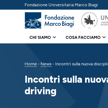
Fondazione Universitaria Marco Biagi
CHI SIAMO
COSA FACCIAMO
Home
-
News
-
Incontri sulla nuova discip
Incontri sulla nuo
driving