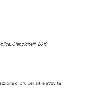
bblica, Giappichelli, 2019
sizione di cfu per altre attività