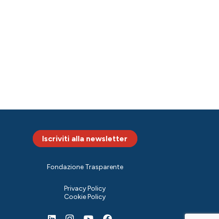
Iscriviti alla newsletter
Fondazione Trasparente
Privacy Policy
Cookie Policy