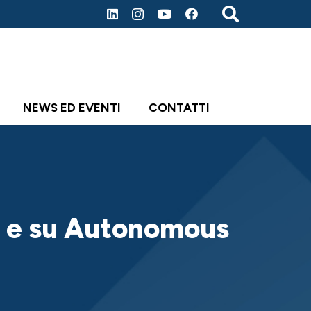
NEWS ED EVENTI
CONTATTI
cy e su Autonomous