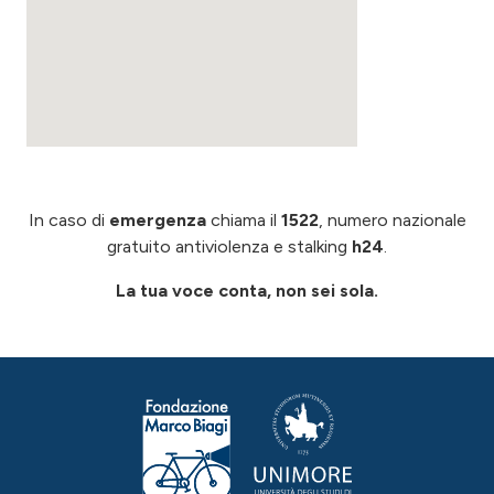
In caso di
emergenza
chiama il
1522
, numero nazionale
gratuito antiviolenza e stalking
h24
.
La tua voce conta, non sei sola.