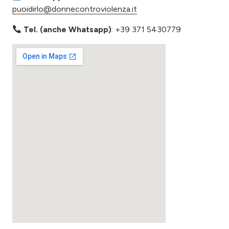
puoidirlo@donnecontroviolenza.it
​ Tel. (anche Whatsapp)
: +39 371 5430779