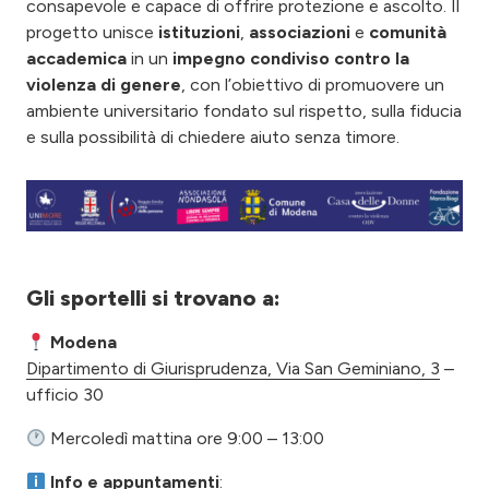
consapevole e capace di offrire protezione e ascolto. Il
progetto unisce
istituzioni
,
associazioni
e
comunità
accademica
in un
impegno condiviso contro la
violenza di genere
, con l’obiettivo di promuovere un
ambiente universitario fondato sul rispetto, sulla fiducia
e sulla possibilità di chiedere aiuto senza timore.
Gli sportelli si trovano a:
Modena
Dipartimento di Giurisprudenza, Via San Geminiano, 3
–
ufficio 30
​ Mercoledì mattina ore 9:00 – 13:00
​ Info e appuntamenti
: