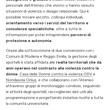
personale dell’Ateneo che vivono o hanno vissuto
situazioni di violenza o disagio relazionale. Qui è
possibile trovare ascolto, colloqui individuali,
orientamento verso i servizi del territorio e
consulenze specialistiche
, oltre a tutte le
informazioni per poter intraprendere
percorsi di
protezione e autonomia
.
Grazie alla sottoscrizione di due convenzioni con i
Comuni di Modena e Reggio Emilia, la gestione degli
sportelli è stata affidata alle
realtà territoriali che da
anni operano nel contrasto alla violenza contro le
donne
,
Casa delle Donne contro la violenza ODV
e
Nondasola Onlus
, e che collaborano con l’Ateneo
attraverso gruppi di monitoraggio condivisi, seguendo
le attività degli sportelli, raccogliendo dati utili alla
programmazione e progettando iniziative rivolte a tutta
la comunità universitaria.