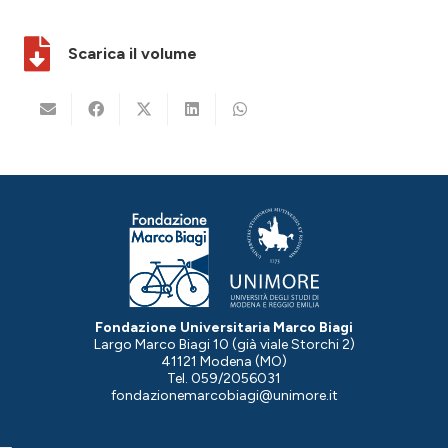
Scarica il volume
Fondazione Universitaria Marco Biagi
Largo Marco Biagi 10 (già viale Storchi 2)
41121 Modena (MO)
Tel. 059/2056031
fondazionemarcobiagi@unimore.it