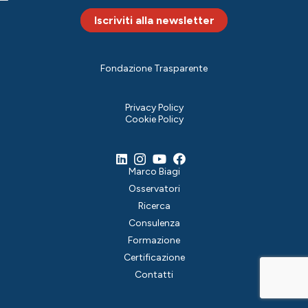
Iscriviti alla newsletter
Fondazione Trasparente
Privacy Policy
Cookie Policy
Marco Biagi
Osservatori
Ricerca
Consulenza
Formazione
Certificazione
Contatti