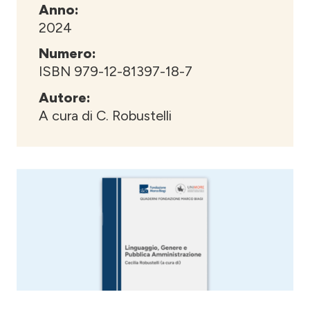
Anno:
2024
Numero:
ISBN 979-12-81397-18-7
Autore:
A cura di C. Robustelli