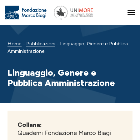
Home
-
Pubblicazioni
-
Linguaggio, Genere e Pubblica
Amministrazione
Linguaggio, Genere e
Pubblica Amministrazione
Collana:
Quaderni Fondazione Marco Biagi