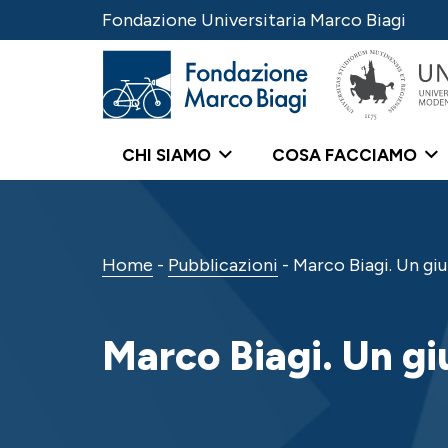
Fondazione Universitaria Marco Biagi
CHI SIAMO
COSA FACCIAMO
Home
-
Pubblicazioni
-
Marco Biagi. Un giu
Marco Biagi. Un giu