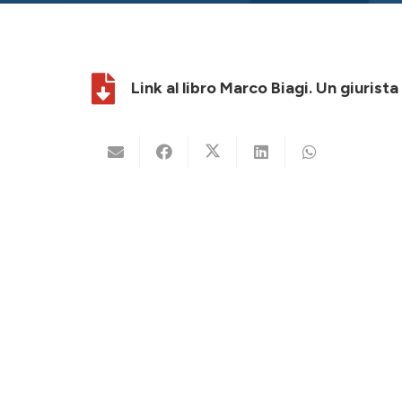
Link al libro Marco Biagi. Un giurist