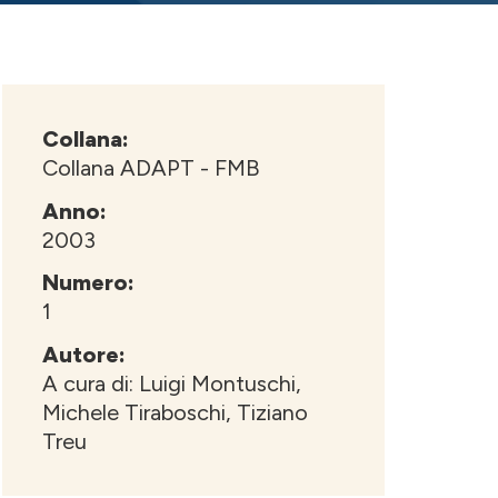
Collana:
Collana ADAPT - FMB
Anno:
2003
Numero:
1
Autore:
A cura di: Luigi Montuschi,
Michele Tiraboschi, Tiziano
Treu