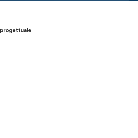
a progettuale