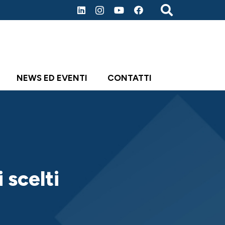
NEWS ED EVENTI
CONTATTI
 scelti