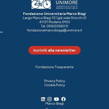
Fondazione Universitaria Marco Biagi
Largo Marco Biagi 10 (già viale Storchi 2)
41121 Modena (MO)
Tel. 059/2056031
fondazionemarcobiagi@unimore.it
Iscriviti alla newsletter
Fondazione Trasparente
Privacy Policy
Cookie Policy
Marco Biagi