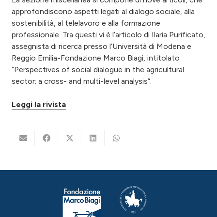
approfondiscono aspetti legati al dialogo sociale, alla
sostenibilità, al telelavoro e alla formazione
professionale. Tra questi vi è l’articolo di Ilaria Purificato,
assegnista di ricerca presso l’Università di Modena e
Reggio Emilia-Fondazione Marco Biagi, intitolato
“Perspectives of social dialogue in the agricultural
sector: a cross- and multi-level analysis”.
Leggi la rivista