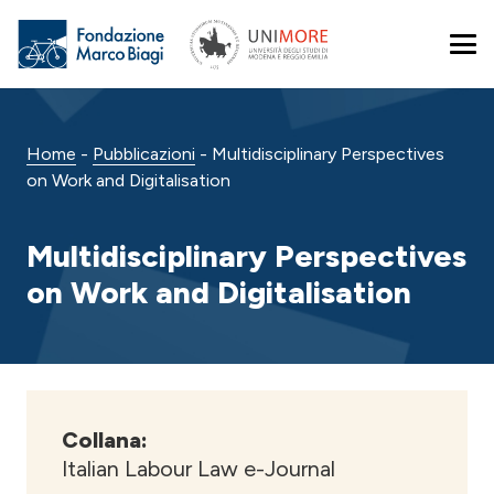
Home
-
Pubblicazioni
-
Multidisciplinary Perspectives
on Work and Digitalisation
Multidisciplinary Perspectives
on Work and Digitalisation
Collana:
Italian Labour Law e-Journal