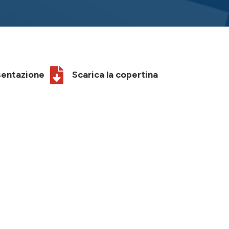
esentazione
Scarica la copertina