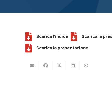
Scarica l’indice
Scarica la pr
Scarica la presentazione