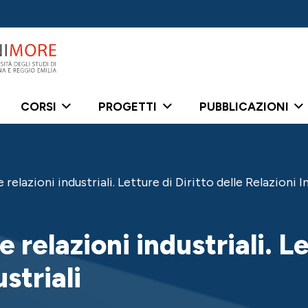
CORSI
PROGETTI
PUBBLICAZIONI
 relazioni industriali. Letture di Diritto delle Relazioni I
e relazioni industriali. L
striali