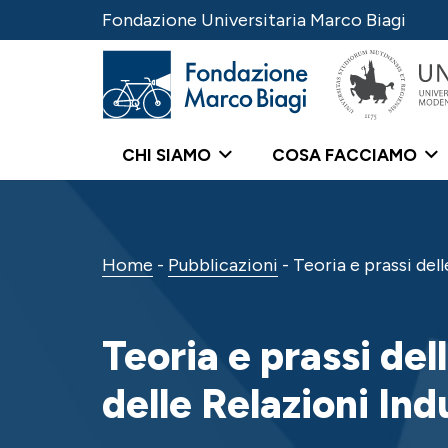
Fondazione Universitaria Marco Biagi
CHI SIAMO
COSA FACCIAMO
Home
-
Pubblicazioni
-
Teoria e prassi delle
Teoria e prassi dell
delle Relazioni Indu