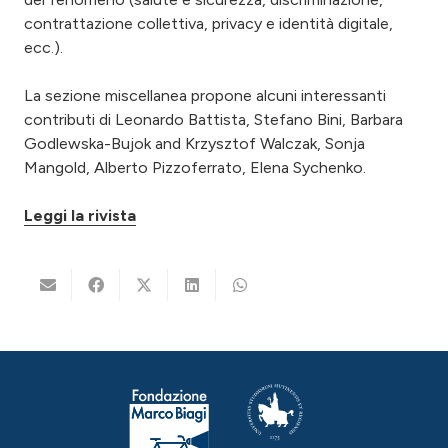
contrattazione collettiva, privacy e identità digitale,
ecc.).
La sezione miscellanea propone alcuni interessanti
contributi di Leonardo Battista, Stefano Bini, Barbara
Godlewska-Bujok and Krzysztof Walczak, Sonja
Mangold, Alberto Pizzoferrato, Elena Sychenko.
Leggi la rivista