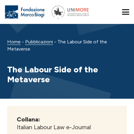
Home
-
Pubblicazioni
-
The Labour Side of the
Metaverse
The Labour Side of the
Metaverse
Collana:
Italian Labour Law e-Journal