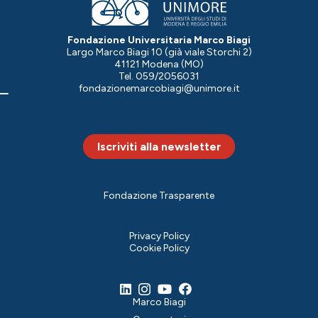
Fondazione Universitaria Marco Biagi
Largo Marco Biagi 10 (già viale Storchi 2)
41121 Modena (MO)
Tel. 059/2056031
fondazionemarcobiagi@unimore.it
Iscriviti alla newsletter
Fondazione Trasparente
Privacy Policy
Cookie Policy
Marco Biagi