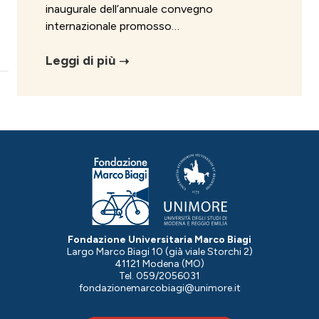
inaugurale dell’annuale convegno
internazionale promosso…
Leggi di più
Fondazione Universitaria Marco Biagi
Largo Marco Biagi 10 (già viale Storchi 2)
41121 Modena (MO)
Tel. 059/2056031
fondazionemarcobiagi@unimore.it