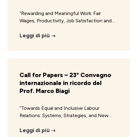
“Rewarding and Meaningful Work: Fair
Wages, Productivity, Job Satisfaction and…
Leggi di più
Call for Papers – 23° Convegno
internazionale in ricordo del
Prof. Marco Biagi
“Towards Equal and Inclusive Labour
Relations: Systems, Strategies, and New…
Leggi di più