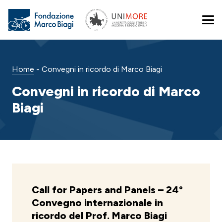
Home
-
Convegni in ricordo di Marco Biagi
Convegni in ricordo di Marco
Biagi
Call for Papers and Panels – 24°
Convegno internazionale in
ricordo del Prof. Marco Biagi