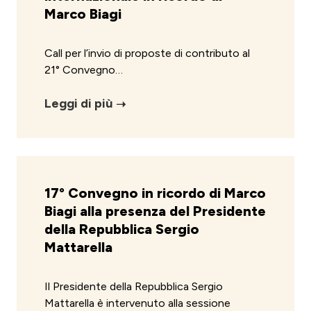
Marco Biagi
Call per l’invio di proposte di contributo al
21° Convegno…
Leggi di più
17° Convegno in ricordo di Marco
Biagi alla presenza del Presidente
della Repubblica Sergio
Mattarella
Il Presidente della Repubblica Sergio
Mattarella è intervenuto alla sessione