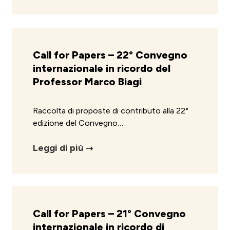
Call for Papers – 22° Convegno
internazionale in ricordo del
Professor Marco Biagi
Raccolta di proposte di contributo alla 22°
edizione del Convegno…
Leggi di più
Call for Papers – 21° Convegno
internazionale in ricordo di