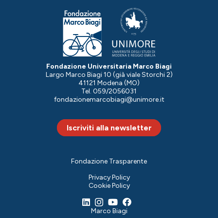
Fondazione Universitaria Marco Biagi
Largo Marco Biagi 10 (già viale Storchi 2)
41121 Modena (MO)
Tel. 059/2056031
fondazionemarcobiagi@unimore.it
Iscriviti alla newsletter
Fondazione Trasparente
Privacy Policy
Cookie Policy
Marco Biagi