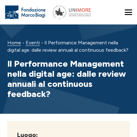
Home
-
Eventi
-
Il Performance Management nella
digital age: dalle review annuali al continuous feedback?
Il Performance Management
nella digital age: dalle review
annuali al continuous
feedback?
Luogo: