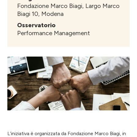
Fondazione Marco Biagi, Largo Marco
Biagi 10, Modena
Osservatorio
Performance Management
L’iniziativa è organizzata da Fondazione Marco Biagi, in