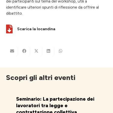
dei partecipanti sul tema del workshop, utili a
identificare ulteriori spunti di riflessione da offrire al
dibattito.
Scarica la locandina
Scopri gli altri eventi
Seminario: La partecipazione dei
lavoratori tra legge e
contrattazione collettiva