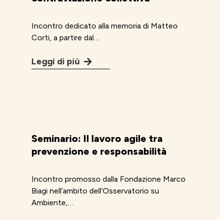
Incontro dedicato alla memoria di Matteo
Corti, a partire dal…
Leggi di più
Seminario: Il lavoro agile tra
prevenzione e responsabilità
Incontro promosso dalla Fondazione Marco
Biagi nell’ambito dell’Osservatorio su
Ambiente,…