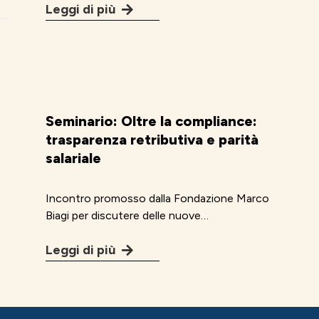
Leggi di più
Seminario: Oltre la compliance:
trasparenza retributiva e parità
salariale
Incontro promosso dalla Fondazione Marco
Biagi per discutere delle nuove…
Leggi di più