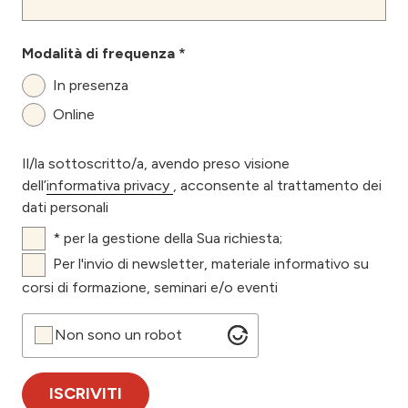
Modalità di frequenza *
In presenza
Online
Il/la sottoscritto/a, avendo preso visione
dell’
informativa privacy
, acconsente al trattamento dei
dati personali
* per la gestione della Sua richiesta;
Per l'invio di newsletter, materiale informativo su
corsi di formazione, seminari e/o eventi
Non sono un robot