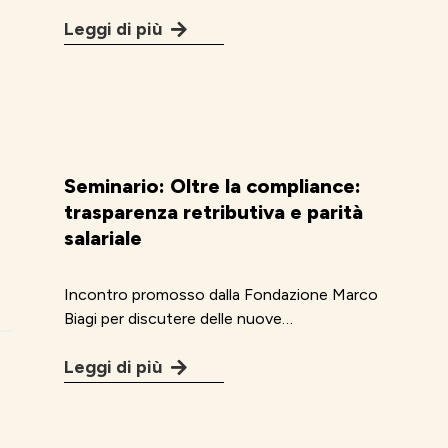
Leggi di più
Seminario: Oltre la compliance:
trasparenza retributiva e parità
salariale
Incontro promosso dalla Fondazione Marco
Biagi per discutere delle nuove…
Leggi di più