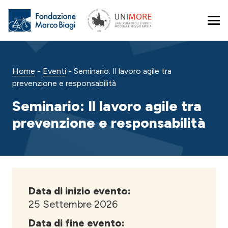
Home
-
Eventi
-
Seminario: Il lavoro agile tra
prevenzione e responsabilità
Seminario: Il lavoro agile tra
prevenzione e responsabilità
Data di inizio evento:
25 Settembre 2026
Data di fine evento: