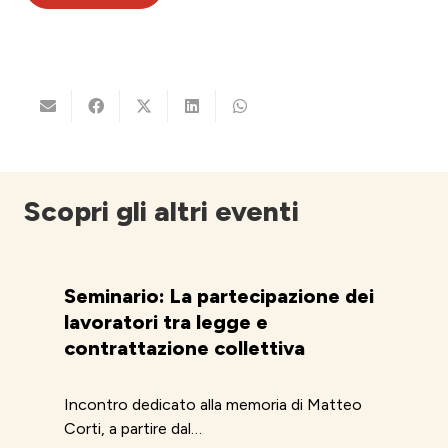
Scopri gli altri eventi
Seminario: La partecipazione dei
lavoratori tra legge e
contrattazione collettiva
Incontro dedicato alla memoria di Matteo
Corti, a partire dal…