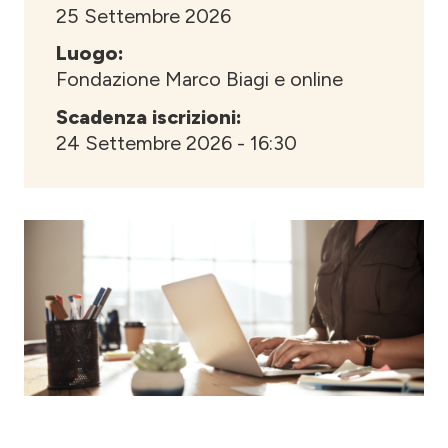
25 Settembre 2026
Luogo:
Fondazione Marco Biagi e online
Scadenza iscrizioni:
24 Settembre 2026 - 16:30