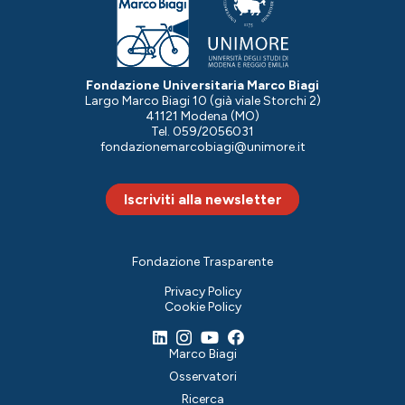
Fondazione Universitaria Marco Biagi
Largo Marco Biagi 10 (già viale Storchi 2)
41121 Modena (MO)
Tel. 059/2056031
fondazionemarcobiagi@unimore.it
Iscriviti alla newsletter
Fondazione Trasparente
Privacy Policy
Cookie Policy
Marco Biagi
Osservatori
Ricerca