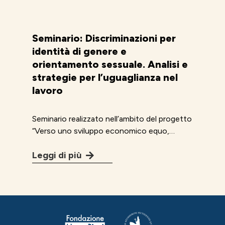
Seminario: Discriminazioni per
identità di genere e
orientamento sessuale. Analisi e
strategie per l’uguaglianza nel
lavoro
Seminario realizzato nell’ambito del progetto
“Verso uno sviluppo economico equo,…
Leggi di più