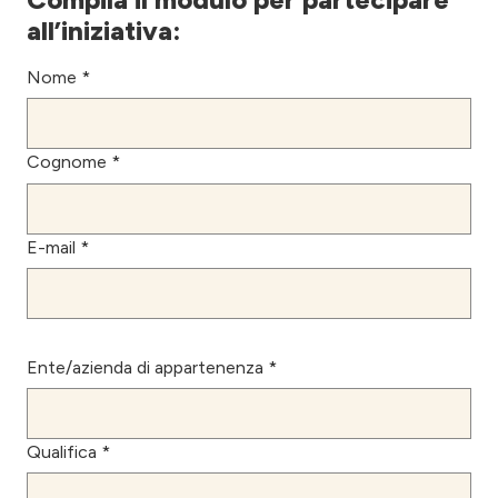
all’iniziativa:
Nome *
Cognome *
E-mail *
Ente/azienda di appartenenza *
Qualifica *