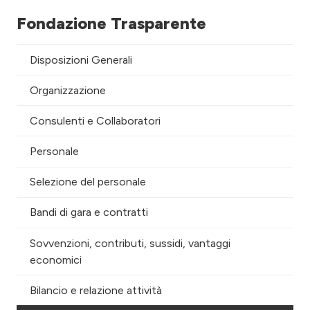
Fondazione Trasparente
Disposizioni Generali
Organizzazione
Consulenti e Collaboratori
Personale
Selezione del personale
Bandi di gara e contratti
Sovvenzioni, contributi, sussidi, vantaggi
economici
Bilancio e relazione attività