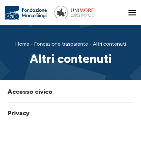
Home
-
Fondazione trasparente
-
Altri contenuti
Altri contenuti
Accesso civico
Privacy