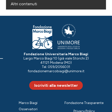
Altri contenuti
Fondazione Universitaria Marco Biagi
Largo Marco Biagi 10 (già viale Storchi 2)
41121 Modena (MO)
Tel. 059/2056031
fondazionemarcobiagi@unimore.it
Iscriviti alla newsletter
Marco Biagi
Fondazione Trasparente
Osservatori
Privacy Policy