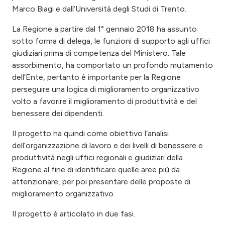
Marco Biagi e dall’Università degli Studi di Trento.
La Regione a partire dal 1° gennaio 2018 ha assunto
sotto forma di delega, le funzioni di supporto agli uffici
giudiziari prima di competenza del Ministero. Tale
assorbimento, ha comportato un profondo mutamento
dell’Ente, pertanto è importante per la Regione
perseguire una logica di miglioramento organizzativo
volto a favorire il miglioramento di produttività e del
benessere dei dipendenti.
Il progetto ha quindi come obiettivo l’analisi
dell’organizzazione di lavoro e dei livelli di benessere e
produttività negli uffici regionali e giudiziari della
Regione al fine di identificare quelle aree più da
attenzionare, per poi presentare delle proposte di
miglioramento organizzativo.
Il progetto è articolato in due fasi.