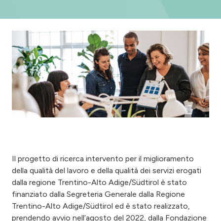
Il progetto di ricerca intervento per il miglioramento
della qualità del lavoro e della qualità dei servizi erogati
dalla regione Trentino-Alto Adige/Südtirol è stato
finanziato dalla Segreteria Generale dalla Regione
Trentino-Alto Adige/Südtirol ed è stato realizzato,
prendendo avvio nell’agosto del 2022, dalla Fondazione