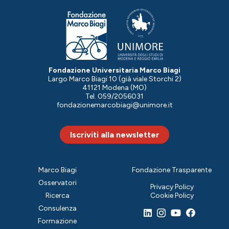
Fondazione Universitaria Marco Biagi
Largo Marco Biagi 10 (già viale Storchi 2)
41121 Modena (MO)
Tel. 059/2056031
fondazionemarcobiagi@unimore.it
Iscriviti alla newsletter
Marco Biagi
Fondazione Trasparente
Osservatori
Privacy Policy
Ricerca
Cookie Policy
Consulenza
Formazione