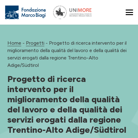
Home
-
Progetti
-
Progetto di ricerca intervento per il
miglioramento della qualità del lavoro e della qualità dei
servizi erogati dalla regione Trentino-Alto
Adige/Südtirol
Progetto di ricerca
intervento per il
miglioramento della qualità
del lavoro e della qualità dei
servizi erogati dalla regione
Trentino-Alto Adige/Südtirol