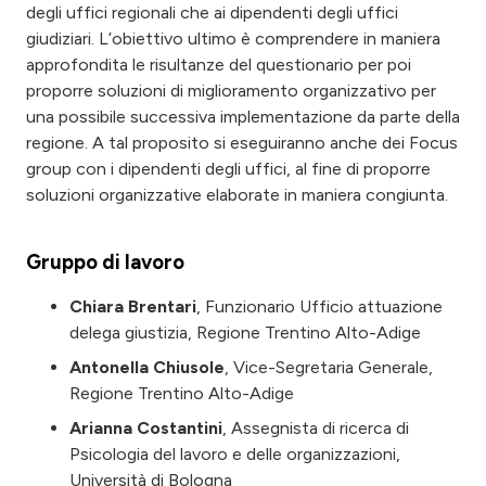
degli uffici regionali che ai dipendenti degli uffici
giudiziari. L’obiettivo ultimo è comprendere in maniera
approfondita le risultanze del questionario per poi
proporre soluzioni di miglioramento organizzativo per
una possibile successiva implementazione da parte della
regione. A tal proposito si eseguiranno anche dei Focus
group con i dipendenti degli uffici, al fine di proporre
soluzioni organizzative elaborate in maniera congiunta.
Gruppo di lavoro
Chiara Brentari
, Funzionario Ufficio attuazione
delega giustizia, Regione Trentino Alto-Adige
Antonella Chiusole
, Vice-Segretaria Generale,
Regione Trentino Alto-Adige
Arianna Costantini
, Assegnista di ricerca di
Psicologia del lavoro e delle organizzazioni,
Università di Bologna