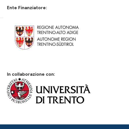
Ente Finanziatore:
In collaborazione con: