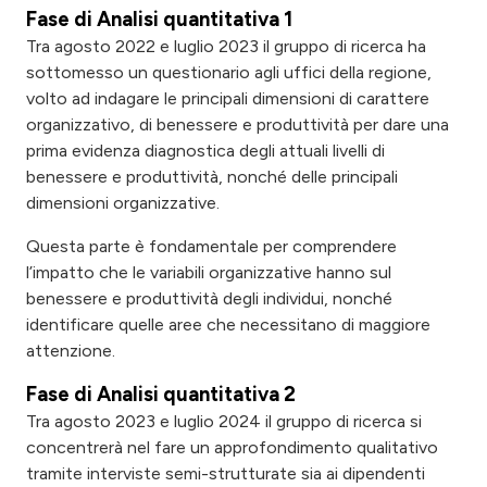
Fase di Analisi quantitativa 1
Tra agosto 2022 e luglio 2023 il gruppo di ricerca ha
sottomesso un questionario agli uffici della regione,
volto ad indagare le principali dimensioni di carattere
organizzativo, di benessere e produttività per dare una
prima evidenza diagnostica degli attuali livelli di
benessere e produttività, nonché delle principali
dimensioni organizzative.
Questa parte è fondamentale per comprendere
l’impatto che le variabili organizzative hanno sul
benessere e produttività degli individui, nonché
identificare quelle aree che necessitano di maggiore
attenzione.
Fase di Analisi quantitativa 2
Tra agosto 2023 e luglio 2024 il gruppo di ricerca si
concentrerà nel fare un approfondimento qualitativo
tramite interviste semi-strutturate sia ai dipendenti