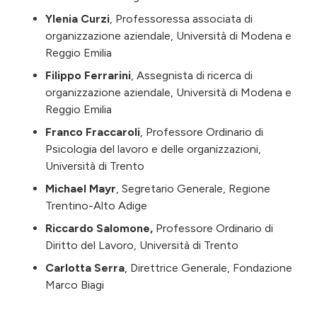
Ylenia Curzi
, Professoressa associata di
organizzazione aziendale, Università di Modena e
Reggio Emilia
Filippo Ferrarini
, Assegnista di ricerca di
organizzazione aziendale, Università di Modena e
Reggio Emilia
Franco Fraccaroli
, Professore Ordinario di
Psicologia del lavoro e delle organizzazioni,
Università di Trento
Michael Mayr
, Segretario Generale, Regione
Trentino-Alto Adige
Riccardo Salomone,
Professore Ordinario di
Diritto del Lavoro, Università di Trento
Carlotta Serra
, Direttrice Generale, Fondazione
Marco Biagi